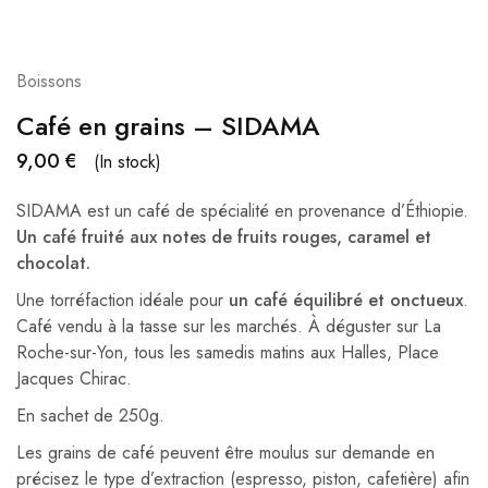
Boissons
Café en grains – SIDAMA
9,00
€
(In stock)
SIDAMA est un café de spécialité en provenance d’Éthiopie.
Un café fruité aux notes de fruits rouges, caramel et
chocolat.
Une torréfaction idéale pour
un café équilibré et onctueux
.
Café vendu à la tasse sur les marchés. À déguster sur La
Roche-sur-Yon, tous les samedis matins aux Halles, Place
Jacques Chirac.
En sachet de 250g.
Les grains de café peuvent être moulus sur demande en
précisez le type d’extraction (espresso, piston, cafetière) afin