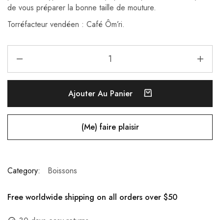
de vous préparer la bonne taille de mouture.
Torréfacteur vendéen : Café Ôm’ri.
Ajouter Au Panier
(Me) faire plaisir
Category:
Boissons
Free worldwide shipping on all orders over $50